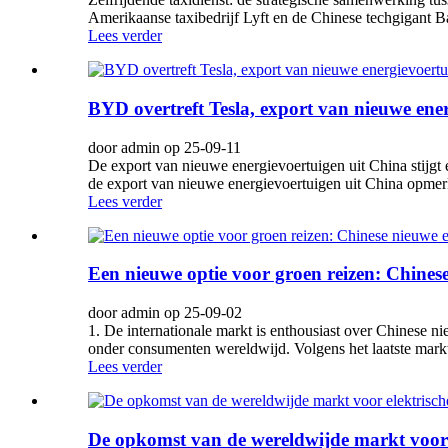
Amerikaanse taxibedrijf Lyft en de Chinese techgigant B
Lees verder
BYD overtreft Tesla, export van nieuwe ener
door admin op 25-09-11
De export van nieuwe energievoertuigen uit China stijgt 
de export van nieuwe energievoertuigen uit China opmerke
Lees verder
Een nieuwe optie voor groen reizen: Chines
door admin op 25-09-02
1. De internationale markt is enthousiast over Chinese
onder consumenten wereldwijd. Volgens het laatste markt
Lees verder
De opkomst van de wereldwijde markt voor 