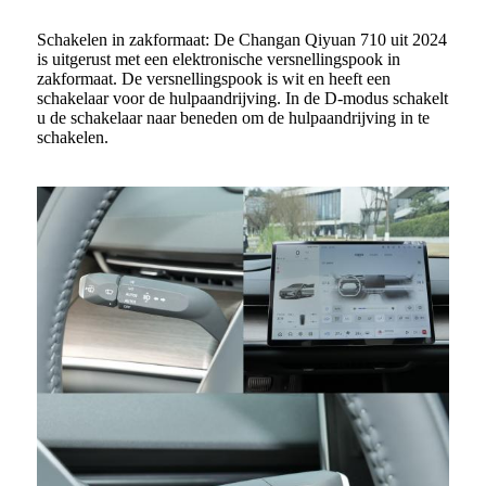
Schakelen in zakformaat: De Changan Qiyuan 710 uit 2024
is uitgerust met een elektronische versnellingspook in
zakformaat. De versnellingspook is wit en heeft een
schakelaar voor de hulpaandrijving. In de D-modus schakelt
u de schakelaar naar beneden om de hulpaandrijving in te
schakelen.