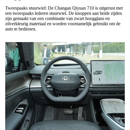
Tweespaaks stuurwiel: De Changan Qiyuan 710 is uitgerust met
een tweespaaks lederen stuurwiel. De knoppen aan beide zijden
zijn gemaakt van een combinatie van zwart hoogglans en
zilverkleurig materiaal en worden voornamelijk gebruikt om de
auto te bedienen.