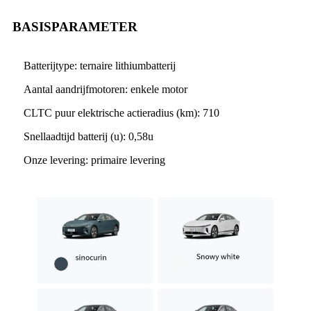
BASISPARAMETER
Batterijtype: ternaire lithiumbatterij
Aantal aandrijfmotoren: enkele motor
CLTC puur elektrische actieradius (km): 710
Snellaadtijd batterij (u): 0,58u
Onze levering: primaire levering