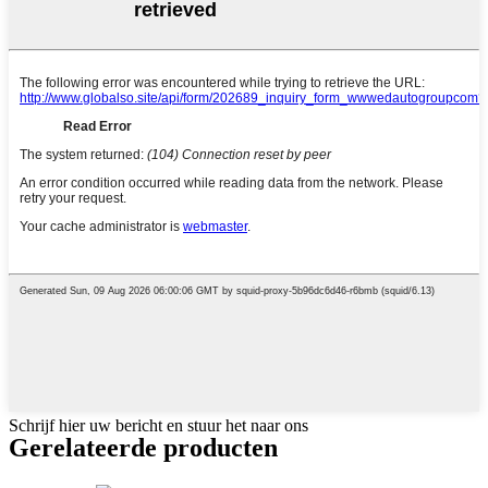
Schrijf hier uw bericht en stuur het naar ons
Gerelateerde producten