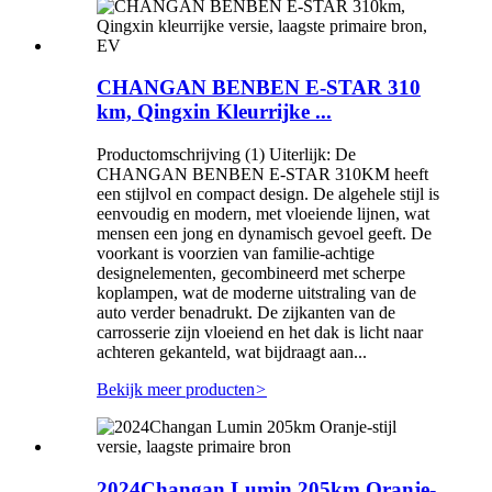
CHANGAN BENBEN E-STAR 310
km, Qingxin Kleurrijke ...
Productomschrijving (1) Uiterlijk: De
CHANGAN BENBEN E-STAR 310KM heeft
een stijlvol en compact design. De algehele stijl is
eenvoudig en modern, met vloeiende lijnen, wat
mensen een jong en dynamisch gevoel geeft. De
voorkant is voorzien van familie-achtige
designelementen, gecombineerd met scherpe
koplampen, wat de moderne uitstraling van de
auto verder benadrukt. De zijkanten van de
carrosserie zijn vloeiend en het dak is licht naar
achteren gekanteld, wat bijdraagt ​​aan...
Bekijk meer producten
>
2024Changan Lumin 205km Oranje-