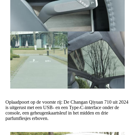
Oplaadpoort op de voorste rij: De Changan Qiyuan 710 uit 2024
is uitgerust met een USB- en een Type-C-interface onder de
console, een geheugenkaartsleuf in het midden en drie
parfumflesjes erboven.