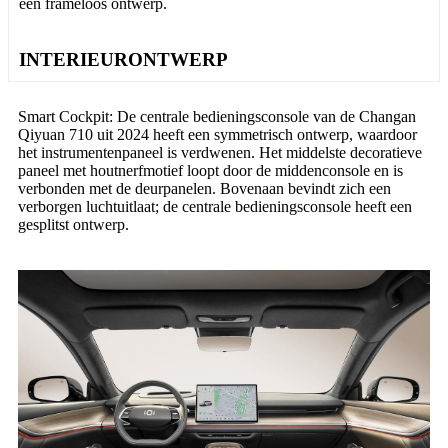
een frameloos ontwerp.
INTERIEURONTWERP
Smart Cockpit: De centrale bedieningsconsole van de Changan
Qiyuan 710 uit 2024 heeft een symmetrisch ontwerp, waardoor
het instrumentenpaneel is verdwenen. Het middelste decoratieve
paneel met houtnerfmotief loopt door de middenconsole en is
verbonden met de deurpanelen. Bovenaan bevindt zich een
verborgen luchtuitlaat; de centrale bedieningsconsole heeft een
gesplitst ontwerp.