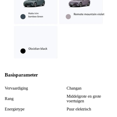
Basisparameter
Vervaardiging
Changan
Middelgrote en grote
Rang
voertuigen
Energietype
Puur elektrisch