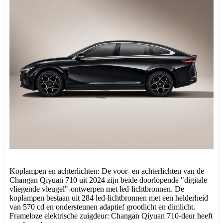
Koplampen en achterlichten: De voor- en achterlichten van de
Changan Qiyuan 710 uit 2024 zijn beide doorlopende "digitale
vliegende vleugel"-ontwerpen met led-lichtbronnen. De
koplampen bestaan ​​uit 284 led-lichtbronnen met een helderheid
van 570 cd en ondersteunen adaptief grootlicht en dimlicht.
Frameloze elektrische zuigdeur: Changan Qiyuan 710-deur heeft