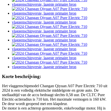
Korte beschrijving:
Het vlaggenschipmodel Changan Qiyuan A07 Pure Electric 710 uit
2024 is een volledig elektrische middelgrote en grote auto. De
snellaadtijd van de accu bedraagt ​​slechts 0,58 uur. De CLTC Pure
Electric-actieradius is 710 km. Het maximale vermogen is 160 kW.
De deur wordt geopend met een klapdeur.
De motor is een achterop gemonteerde, enkelvoudige motor. Hij is