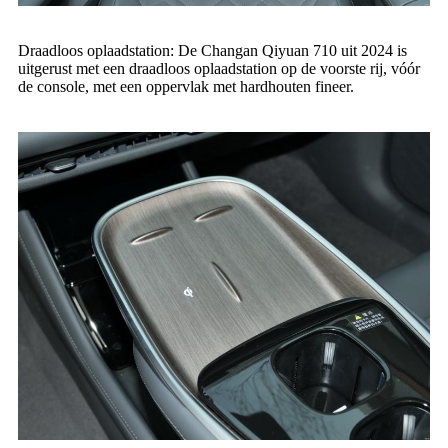
Draadloos oplaadstation: De Changan Qiyuan 710 uit 2024 is
uitgerust met een draadloos oplaadstation op de voorste rij, vóór
de console, met een oppervlak met hardhouten fineer.