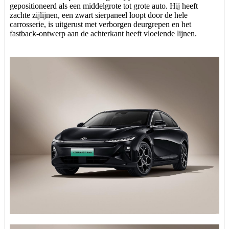
gepositioneerd als een middelgrote tot grote auto. Hij heeft
zachte zijlijnen, een zwart sierpaneel loopt door de hele
carrosserie, is uitgerust met verborgen deurgrepen en het
fastback-ontwerp aan de achterkant heeft vloeiende lijnen.