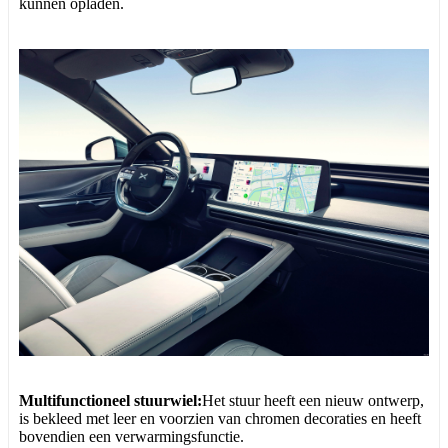
kunnen opladen.
Multifunctioneel stuurwiel:
Het stuur heeft een nieuw ontwerp,
is bekleed met leer en voorzien van chromen decoraties en heeft
bovendien een verwarmingsfunctie.