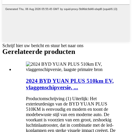
Schrijf hier uw bericht en stuur het naar ons
Gerelateerde producten
2024 BYD YUAN PLUS 510km EV,
vlaggenschipversie, ...
Productomschrijving (1) Uiterlijk: Het
exterieurdesign van de BYD YUAN PLUS
510KM is eenvoudig en modern en toont de
modebewuste stijl van een moderne auto. De
voorkant is voorzien van een groot, zeshoekig
luchtinlaatrooster, dat in combinatie met de led-
koplampen een sterke visuele impact creëert. De