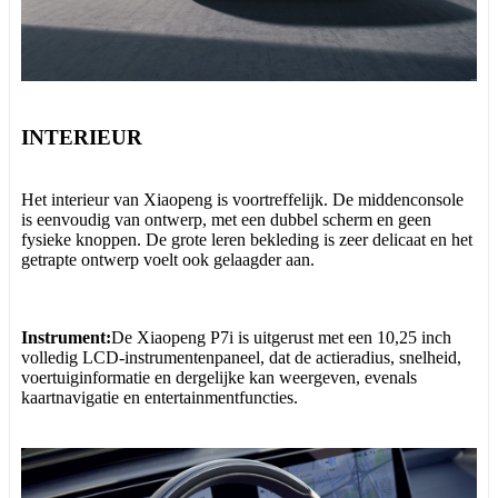
INTERIEUR
Het interieur van Xiaopeng is voortreffelijk. De middenconsole
is eenvoudig van ontwerp, met een dubbel scherm en geen
fysieke knoppen. De grote leren bekleding is zeer delicaat en het
getrapte ontwerp voelt ook gelaagder aan.
Instrument:
De Xiaopeng P7i is uitgerust met een 10,25 inch
volledig LCD-instrumentenpaneel, dat de actieradius, snelheid,
voertuiginformatie en dergelijke kan weergeven, evenals
kaartnavigatie en entertainmentfuncties.