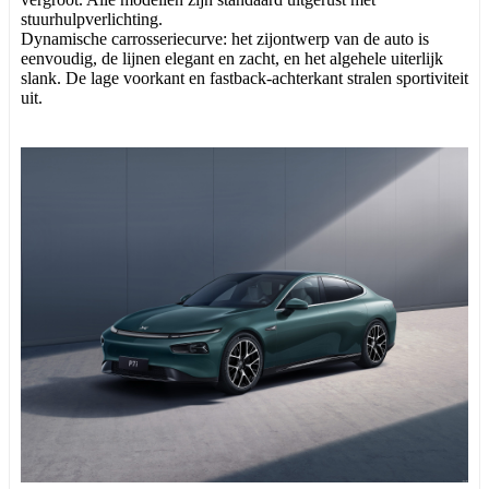
stuurhulpverlichting.
Dynamische carrosseriecurve: het zijontwerp van de auto is
eenvoudig, de lijnen elegant en zacht, en het algehele uiterlijk
slank. De lage voorkant en fastback-achterkant stralen sportiviteit
uit.