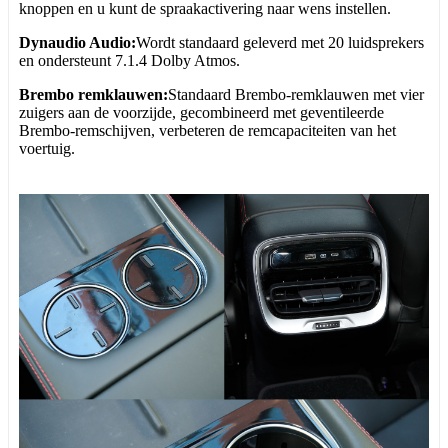
knoppen en u kunt de spraakactivering naar wens instellen.
Dynaudio Audio:
Wordt standaard geleverd met 20 luidsprekers
en ondersteunt 7.1.4 Dolby Atmos.
Brembo remklauwen:
Standaard Brembo-remklauwen met vier
zuigers aan de voorzijde, gecombineerd met geventileerde
Brembo-remschijven, verbeteren de remcapaciteiten van het
voertuig.