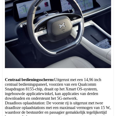
Centraal bedieningsscherm:
Uitgerust met een 14,96 inch
centraal bedieningspaneel, voorzien van een Qualcomm
Snapdragon 8155-chip, draait op het Xmart OS-systeem,
ingebouwde applicatiewinkel, kan applicaties van derden
downloaden en ondersteunt het 5G-netwerk.
Draadloos oplaadstation: De voorste rij is uitgerust met twee
draadloze oplaadstations met een maximaal vermogen van 15 W,
waardoor de bestuurder en passagier gemakkelijk tegelijkertijd