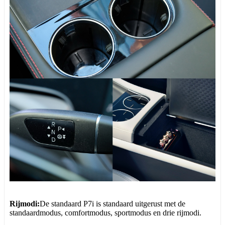
Rijmodi:
De standaard P7i is standaard uitgerust met de
standaardmodus, comfortmodus, sportmodus en drie rijmodi.