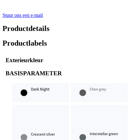
Stuur ons een e-mail
Productdetails
Productlabels
Exterieurkleur
BASISPARAMETER