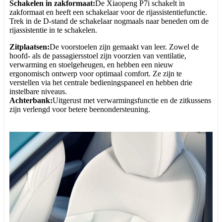
Schakelen in zakformaat:
De Xiaopeng P7i schakelt in
zakformaat en heeft een schakelaar voor de rijassistentiefunctie.
Trek in de D-stand de schakelaar nogmaals naar beneden om de
rijassistentie in te schakelen.
Zitplaatsen:
De voorstoelen zijn gemaakt van leer. Zowel de
hoofd- als de passagiersstoel zijn voorzien van ventilatie,
verwarming en stoelgeheugen, en hebben een nieuw
ergonomisch ontwerp voor optimaal comfort. Ze zijn te
verstellen via het centrale bedieningspaneel en hebben drie
instelbare niveaus.
Achterbank:
Uitgerust met verwarmingsfunctie en de zitkussens
zijn verlengd voor betere beenondersteuning.