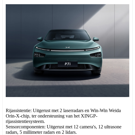
Rijassistentie: Uitgerust met 2 laserradars en Win-Win Weida
Orin-X-chip, ter ondersteuning van het XINGP-
rijassistentiesysteem.
Sensorcomponenten: Uitgerust met 12 camera's, 12 ultrasone
radars, 5 millimeter radars en 2 lidars.