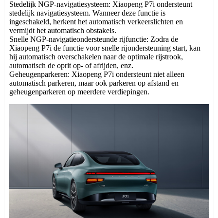
Stedelijk NGP-navigatiesysteem: Xiaopeng P7i ondersteunt
stedelijk navigatiesysteem. Wanneer deze functie is
ingeschakeld, herkent het automatisch verkeerslichten en
vermijdt het automatisch obstakels.
Snelle NGP-navigatieondersteunde rijfunctie: Zodra de
Xiaopeng P7i de functie voor snelle rijondersteuning start, kan
hij automatisch overschakelen naar de optimale rijstrook,
automatisch de oprit op- of afrijden, enz.
Geheugenparkeren: Xiaopeng P7i ondersteunt niet alleen
automatisch parkeren, maar ook parkeren op afstand en
geheugenparkeren op meerdere verdiepingen.