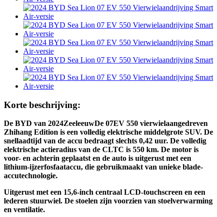
Korte beschrijving:
De BYD van 2024
Zeeleeuw
De 07EV 550 vierwielaangedreven
Zhihang Edition is een volledig elektrische middelgrote SUV. De
snellaadtijd van de accu bedraagt ​​slechts 0,42 uur. De volledig
elektrische actieradius van de CLTC is 550 km. De motor is
voor- en achterin geplaatst en de auto is uitgerust met een
lithium-ijzerfosfaataccu, die gebruikmaakt van unieke blade-
accutechnologie.
Uitgerust met een 15,6-inch centraal LCD-touchscreen en een
lederen stuurwiel. De stoelen zijn voorzien van stoelverwarming
en ventilatie.