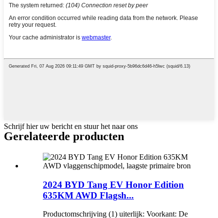
Schrijf hier uw bericht en stuur het naar ons
Gerelateerde producten
2024 BYD Tang EV Honor Edition
635KM AWD Flagsh...
Productomschrijving (1) uiterlijk: Voorkant: De