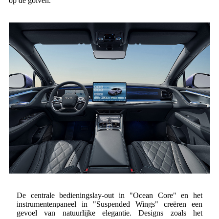
op de golven.
De centrale bedieningslay-out in "Ocean Core" en het
instrumentenpaneel in "Suspended Wings" creëren een
gevoel van natuurlijke elegantie. Designs zoals het