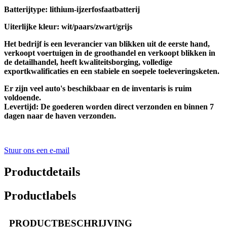
Batterijtype: lithium-ijzerfosfaatbatterij
Uiterlijke kleur: wit/paars/zwart/grijs
Het bedrijf is een leverancier van blikken uit de eerste hand,
verkoopt voertuigen in de groothandel en verkoopt blikken in
de detailhandel, heeft kwaliteitsborging, volledige
exportkwalificaties en een stabiele en soepele toeleveringsketen.
Er zijn veel auto's beschikbaar en de inventaris is ruim
voldoende.
Levertijd: De goederen worden direct verzonden en binnen 7
dagen naar de haven verzonden.
Stuur ons een e-mail
Productdetails
Productlabels
PRODUCTBESCHRIJVING