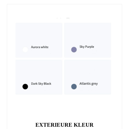
EXTERIEURE KLEUR