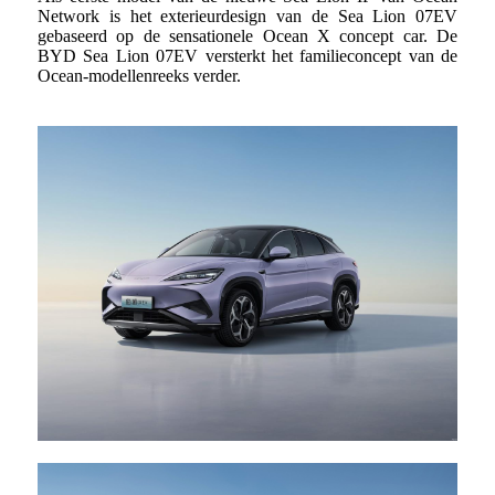
Network is het exterieurdesign van de Sea Lion 07EV
gebaseerd op de sensationele Ocean X concept car. De
BYD Sea Lion 07EV versterkt het familieconcept van de
Ocean-modellenreeks verder.