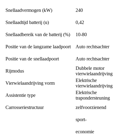
Snellaadvermogen (kW)
240
Snellaadtijd batterij (u)
0,42
Snellaadbereik van de batterij (%)
10-80
Positie van de langzame laadpoort
Auto rechtsachter
Positie van de snellaadpoort
Auto rechtsachter
Dubbele motor
Rijmodus
vierwielaandrijving
Elektrische
Vierwielaandrijving vorm
vierwielaandrijving
Elektrische
Assistentie type
trapondersteuning
Carrosseriestructuur
zelfvoorzienend
sport-
economie