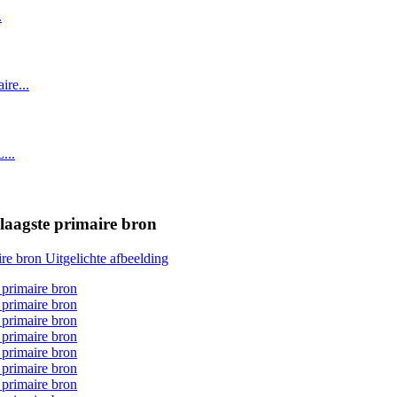
aagste primaire bron